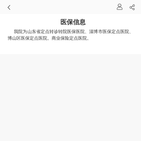
医保信息
我院为山东省定点转诊转院医保医院、淄博市医保定点医院、
博山区医保定点医院。商业保险定点医院。