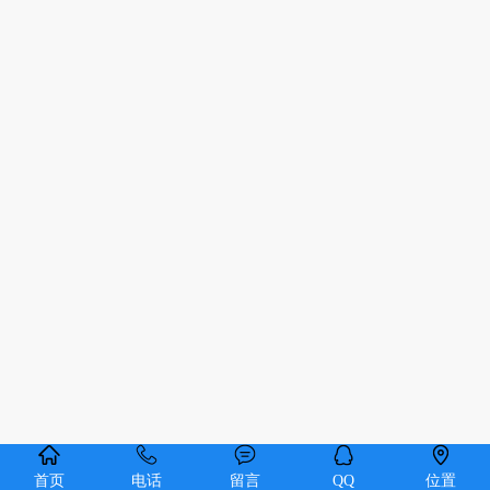
首页
电话
留言
QQ
位置