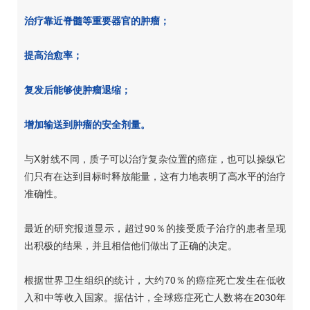
治疗靠近脊髓等重要器官的肿瘤；
提高治愈率；
复发后能够使肿瘤退缩；
增加输送到肿瘤的安全剂量。
与X射线不同，质子可以治疗复杂位置的癌症，也可以操纵它
们只有在达到目标时释放能量，这有力地表明了高水平的治疗
准确性。
最近的研究报道显示，超过90％的接受质子治疗的患者呈现
出积极的结果，并且相信他们做出了正确的决定。
根据世界卫生组织的统计，大约70％的癌症死亡发生在低收
入和中等收入国家。据估计，全球癌症死亡人数将在2030年