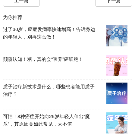
上一篇
下一篇
为你推荐
过了30岁，癌症发病率快速增高！告诉身边
的年轻人，别再这么做！
颠覆认知！糖，真的会“喂养”癌细胞！
质子治疗新技术是什么，哪些患者能用质子
治疗？
可怕！8种癌症开始向25岁年轻人伸出“魔
爪”，其原因竟如此常见，太不值