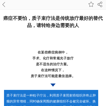
癌症不要怕，质子束疗法是传统放疗最好的替代
品，请转给身边需要的人
在某些癌症病例中，
手术、化疗和常规光子放疗
是不适当的治疗方案。
在这种情况下，
质子束疗法可能是最佳选择。
质子束疗法是一种粒子疗法，利用质子束照射癌组织并终止肿
瘤的异常增殖，同时确保周围的健康组织不会被完全破坏。换