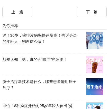
上一篇
下一篇
为你推荐
过了30岁，癌症发病率快速增高！告诉身边
的年轻人，别再这么做！
颠覆认知！糖，真的会“喂养”癌细胞！
质子治疗新技术是什么，哪些患者能用质子
治疗？
可怕！8种癌症开始向25岁年轻人伸出“魔