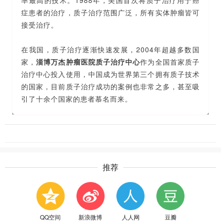
症患者的治疗，质子治疗范围广泛，所有实体肿瘤皆可
接受治疗。
在我国，质子治疗逐渐快速发展，2004年超越多数国
家，
淄博万杰肿瘤医院质子治疗中心
作为全国首家质子
治疗中心投入使用，中国成为世界第三个拥有质子技术
的国家，目前质子治疗成功的案例也非常之多，甚至吸
引了十余个国家的患者慕名而来。
推荐
QQ空间
新浪微博
人人网
豆瓣