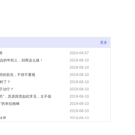
更多
兽
2024-04-07
身边的年轻人，别再这么做！
2019-08-10
2019-08-10
癌的前兆，不得不重视
2019-08-10
么样了？
2019-08-10
子治疗？
2019-08-10
魔爪”，其原因竟如此常见，太不值
2019-08-10
”的布拉格峰
2019-08-10
2019-08-10
这里
2019-08-10
正确分辨它们！
2019-08-10
全过程！
2019-08-10