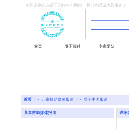
欢迎来到山东质子治疗中心网站，我们将竭诚为您服务！
首页
质子百科
专家团队
首页
>>
儿童救助媒体报道
>>
质子中国报道
儿童救助媒体报道
详细