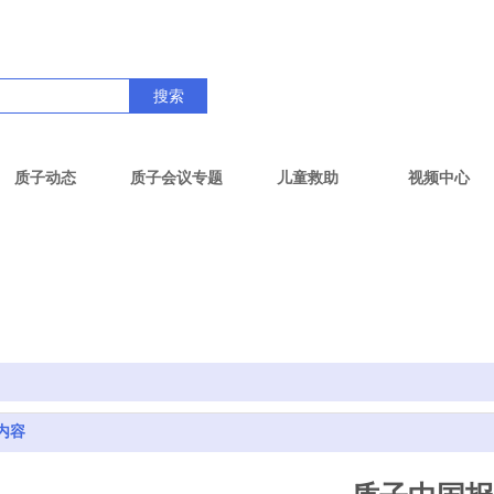
搜索
质子动态
质子会议专题
儿童救助
视频中心
内容