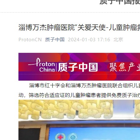
质子中国报