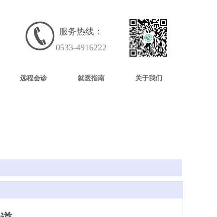
服务热线：
0533-4916222
远程会诊
就医指南
关于我们